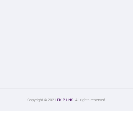
Copyright © 2021
FKIP UNS
. All rights reserved.